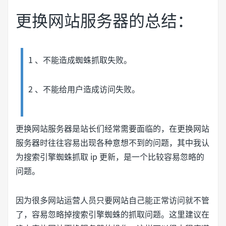
更换网站服务器的总结：
1 、不能造成蜘蛛抓取失败。
2 、不能给用户造成访问失败。
更换网站服务器是站长们经常需要面临的，在更换网站
服务器时往往容易出现各种意想不到的问题，其中我认
为搜索引擎蜘蛛抓取 ip 更新，是一个比较容易忽略的
问题。
因为很多网站运营人员只要网站自己能正常访问就不管
了，容易忽略掉搜索引擎蜘蛛的抓取问题。这里建议在