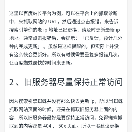
这里以百度站长平台为例，可以在平台上的抓取诊断
中，来抓取网站的 URL，然后通过点击报错，来告诉
搜索引擎你的老 ip 地址已经更换，请及时更新最新 ip
地址。通常点击报错后，会提示：「已反馈，预计几分
钟内完成更新」 。虽然是这样提醒的，但实际上并没
有这么快会更新好。所以有时候需要重复多报错几次，
让百度蜘蛛最快的时间来更新。
2 、旧服务器尽量保持正常访问
因为搜索引擎蜘蛛并没有那么快去更新 ip，所以当蜘蛛
抓取网站页面的时候，还是在抓取旧服务器上面的内
容，所以旧服务器最好是要保持正常访问，免得蜘蛛抓
取到的内容都是 404 、 50x 页面。所以一般建议更换