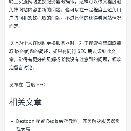
晚上实施网站更换服务器的操作，这样可以很大程度避
免掉网站内容更新的问题，也可以在一定程度上避免用
户访问和蜘蛛抓取的问题。不过具体的还得看网站情况
而定。
以上为个人在网站更换服务器时，对于搜索引擎蜘蛛抓
取 ip 的问题的简述，如果有同行 SEO 朋友读到此文
章，觉得有更好的见解或者我没有注意到的问题，都欢
迎留言讨论。
发布在
百度 SEO
相关文章
Destoon 配置 Redis 缓存教程，完美解决服务器负
载太高