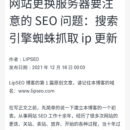
网站更换服务器要注
意的 SEO 问题：搜索
引擎蜘蛛抓取 ip 更新
作者：
LIPSEO
发布日期：
2021 年 12 月 18 日 00:03
LipSEO 博客的第 1 篇原创文章，请记住本博客的域
名：www.lipseo.com
在写正文之前，先简单的说一下建立本博客的一个初
衷。从事网站 SEO 工作十余年，经历了很多次网站的
更迭、关站、卖站、放弃、开始的各种过程，当十年过