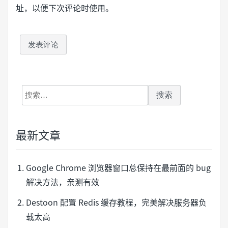
址，以便下次评论时使用。
搜
索：
最新文章
Google Chrome 浏览器窗口总保持在最前面的 bug
解决方法，亲测有效
Destoon 配置 Redis 缓存教程，完美解决服务器负
载太高