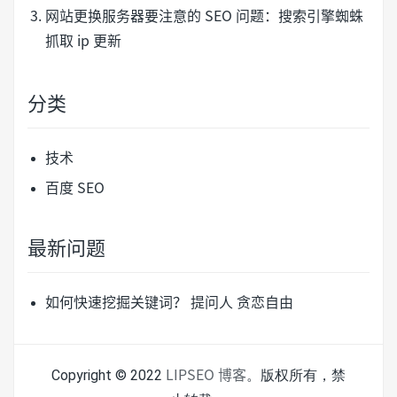
网站更换服务器要注意的 SEO 问题：搜索引擎蜘蛛
抓取 ip 更新
分类
技术
百度 SEO
最新问题
如何快速挖掘关键词？
提问人 贪恋自由
Copyright © 2022
。版权所有，禁
LIPSEO 博客