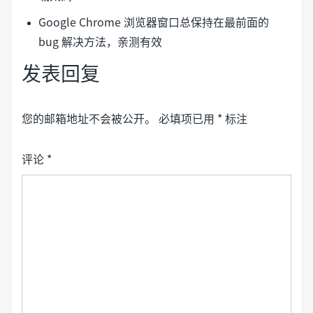
Google Chrome 浏览器窗口总保持在最前面的
bug 解决方法，亲测有效
发表回复
您的邮箱地址不会被公开。
必填项已用
*
标注
评论
*