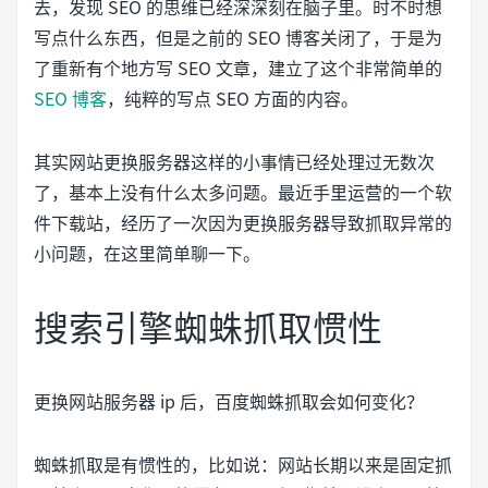
去，发现 SEO 的思维已经深深刻在脑子里。时不时想
写点什么东西，但是之前的 SEO 博客关闭了，于是为
了重新有个地方写 SEO 文章，建立了这个非常简单的
SEO 博客
，纯粹的写点 SEO 方面的内容。
其实网站更换服务器这样的小事情已经处理过无数次
了，基本上没有什么太多问题。最近手里运营的一个软
件下载站，经历了一次因为更换服务器导致抓取异常的
小问题，在这里简单聊一下。
搜索引擎蜘蛛抓取惯性
更换网站服务器 ip 后，百度蜘蛛抓取会如何变化？
蜘蛛抓取是有惯性的，比如说：网站长期以来是固定抓