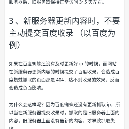
服务器后，旧服务器保持正常访问 3~5 天左右。
3 、新服务器更新内容时，不要
主动提交百度收录 （以百度为
例）
如果在百度蜘蛛还没有及时更新好 ip 的时候，而网站
在新服务器更新内容的时候提交了百度收录，会造成百
度蜘蛛抓取的页面都是 404，达不到收录的效果，反而
会造成负面影响。
为什么会这样呢？因为百度蜘蛛还没有更新抓取 ip，所
以当在新服务器提交收录时，抓取的是旧服务器上面的
内容，旧服务器上面没有最新的内容，才导致抓取失
败。