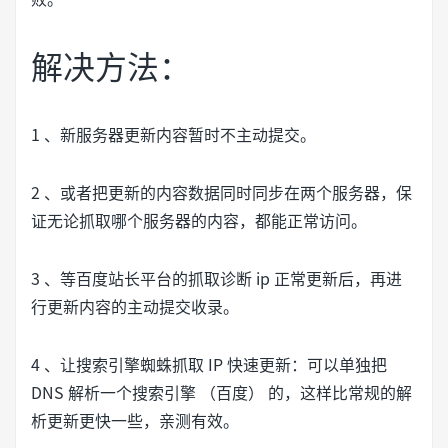
解决方法：
1 、新服务器更新内容暂时不主动提交。
2 、或者把更新的内容数据同时同步在两个服务器，保
证无论抓取哪个服务器的内容，都能正常访问。
3 、等百度站长平台的抓取诊断 ip 正常更新后，再进
行更新内容的主动提交收录。
4 、让搜索引擎蜘蛛抓取 IP 快速更新：可以单独把
DNS 解析一个搜索引擎 （百度） 的，这样比常规的解
析更新更快一些，亲测有效。