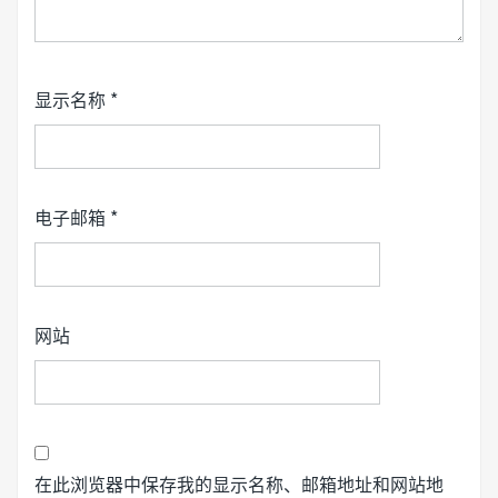
显示名称
*
电子邮箱
*
网站
在此浏览器中保存我的显示名称、邮箱地址和网站地