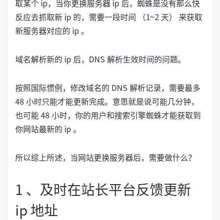
取某个 ip，当你更换服务器 ip 后，蜘蛛是没有那么快
反应去抓取新 ip 的，需要一段时间 （1~2 天） 来获取
新服务器对应的 ip 。
域名解析新的 ip 后，DNS 解析生效时间的问题。
按照国际惯例，修改域名的 DNS 解析记录，需要最多
48 小时只能才能更新完成。意思就是说可能几分钟，
也可能 48 小时，你的用户和搜索引擎蜘蛛才能获取到
你网站最新的 ip 。
所以综上所述，当网站更换服务器后，需要做什么？
1 、及时在站长平台反馈更新
ip 地址