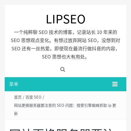
LIPSEO
一个纯粹聊 SEO 技术的博客，记录站长 10 年来的
SEO 思想观点变化。有想过放弃网站 SEO，没想到对
SEO 还有一丝热爱。即使现在最流行做抖音的内容，
SEO 思想也大有用处。
菜单
首页
/
百度 SEO
/
网站更换服务器要注意的 SEO 问题：搜索引擎蜘蛛抓取 ip 更
新