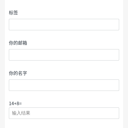
标签
你的邮箱
你的名字
14
+
8
=