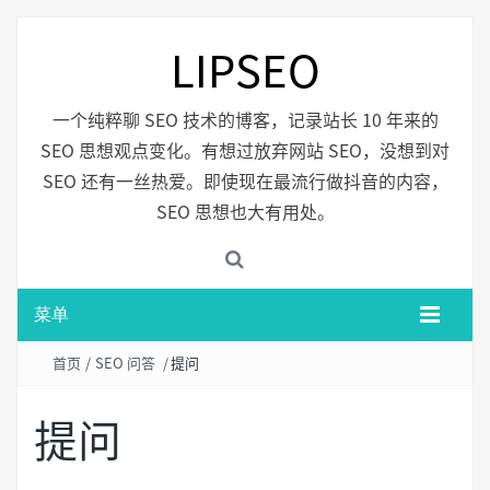
LIPSEO
一个纯粹聊 SEO 技术的博客，记录站长 10 年来的
SEO 思想观点变化。有想过放弃网站 SEO，没想到对
SEO 还有一丝热爱。即使现在最流行做抖音的内容，
SEO 思想也大有用处。
菜单
首页
/
SEO 问答
/
提问
提问