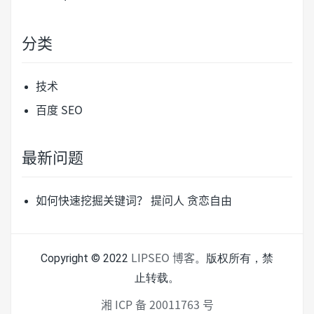
分类
技术
百度 SEO
最新问题
如何快速挖掘关键词？
提问人 贪恋自由
Copyright © 2022
。版权所有，禁
LIPSEO 博客
止转载。
湘 ICP 备 20011763 号