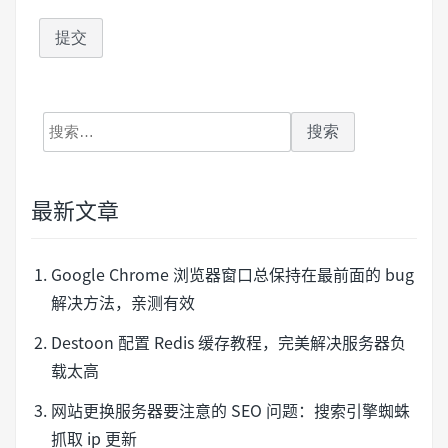
搜
索：
最新文章
Google Chrome 浏览器窗口总保持在最前面的 bug
解决方法，亲测有效
Destoon 配置 Redis 缓存教程，完美解决服务器负
载太高
网站更换服务器要注意的 SEO 问题：搜索引擎蜘蛛
抓取 ip 更新